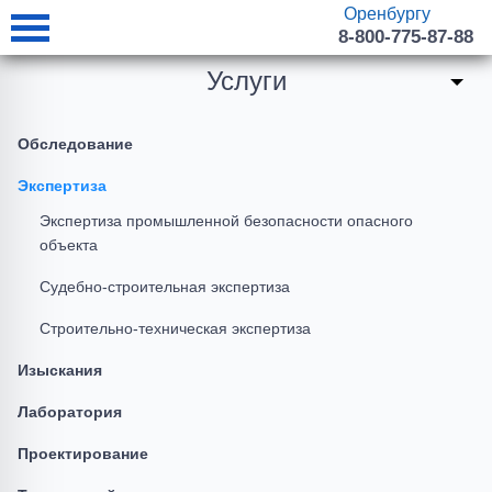
Оренбургу
8-800-775-87-88
Услуги
Обследование
Экспертиза
Экспертиза промышленной безопасности опасного
объекта
Судебно-строительная экспертиза
Строительно-техническая экспертиза
Изыскания
Лаборатория
Проектирование