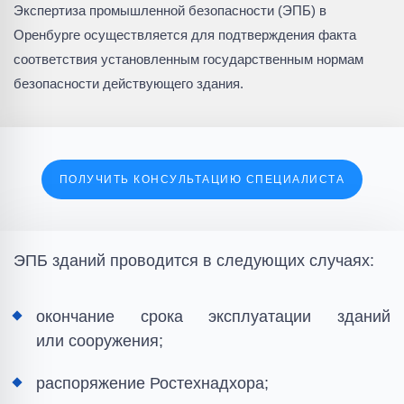
Экспертиза промышленной безопасности (ЭПБ) в
Оренбурге осуществляется для подтверждения факта
соответствия установленным государственным нормам
безопасности действующего здания.
ПОЛУЧИТЬ КОНСУЛЬТАЦИЮ СПЕЦИАЛИСТА
ЭПБ зданий проводится в следующих случаях:
окончание срока эксплуатации зданий
или сооружения;
распоряжение Ростехнадхора;