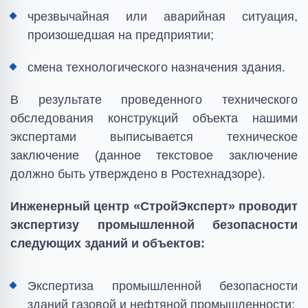
чрезвычайная или аварийная ситуация,
произошедшая на предприятии;
смена технологического назначения здания.
В результате проведенного технического
обследования конструкций объекта нашими
экспертами выписывается техническое
заключение (данное текстовое заключение
должно быть утверждено в Ростехнадзоре).
Инженерный центр «СтройЭксперт» проводит
экспертизу промышленной безопасности
следующих зданий и объектов:
Экспертиза промышленной безопасности
зданий газовой и нефтяной промышленности;