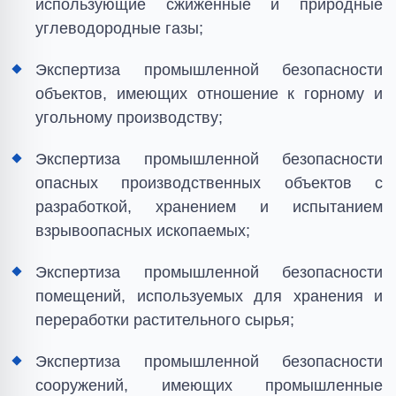
использующие сжиженные и природные
углеводородные газы;
Экспертиза промышленной безопасности
объектов, имеющих отношение к горному и
угольному производству;
Экспертиза промышленной безопасности
опасных производственных объектов с
разработкой, хранением и испытанием
взрывоопасных ископаемых;
Экспертиза промышленной безопасности
помещений, используемых для хранения и
переработки растительного сырья;
Экспертиза промышленной безопасности
сооружений, имеющих промышленные