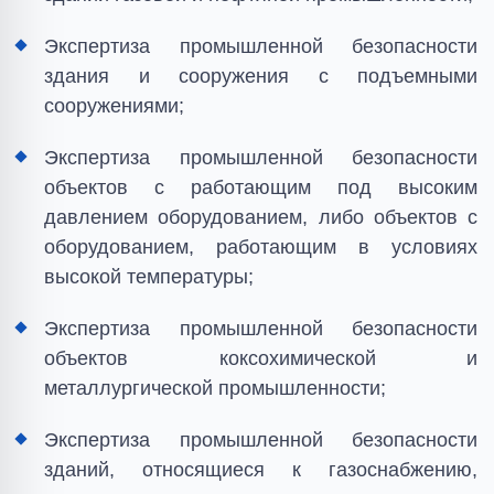
Экспертиза промышленной безопасности
здания и сооружения с подъемными
сооружениями;
Экспертиза промышленной безопасности
объектов с работающим под высоким
давлением оборудованием, либо объектов с
оборудованием, работающим в условиях
высокой температуры;
Экспертиза промышленной безопасности
объектов коксохимической и
металлургической промышленности;
Экспертиза промышленной безопасности
зданий, относящиеся к газоснабжению,