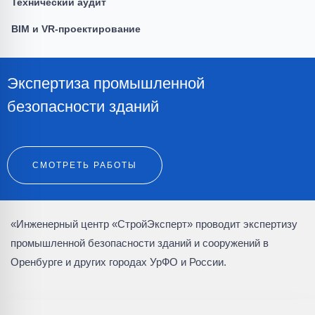
Технический аудит
BIM и VR-проектирование
Экспертиза промышленной
безопасности зданий
СМОТРЕТЬ РАБОТЫ
«Инженерный центр «СтройЭксперт» проводит экспертизу
промышленной безопасности зданий и сооружений в
Оренбурге и других городах УрФО и России.