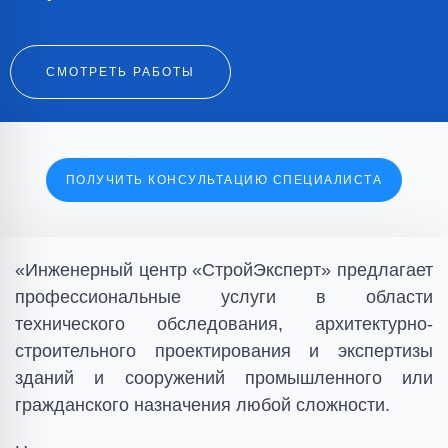
СМОТРЕТЬ РАБОТЫ
ПОЛУЧИТЬ КОНСУЛЬТАЦИЮ СПЕЦИАЛИСТА
«Инженерный центр «СтройЭксперт» предлагает
профессиональные услуги в области
технического обследования, архитектурно-
строительного проектирования и экспертизы
зданий и сооружений промышленного или
гражданского назначения любой сложности.