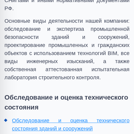
СНиПами и иными нормативными документами
РФ.
Основные виды деятельности нашей компании:
обследование и экспертиза промышленной
безопасности зданий и сооружений,
проектирование промышленных и гражданских
объектов с использованием технологий BIM, все
виды инженерных изысканий, а также
собственная аттестованная испытательная
лаборатория строительного контроля.
Обследование и оценка технического
состояния
Обследование и оценка технического
состояния зданий и сооружений