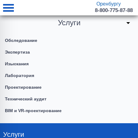
Оренбургу
8-800-775-87-88
Услуги
Обследование
Экспертиза
Изыскания
Лаборатория
Проектирование
Технический аудит
BIM и VR-проектирование
Услуги