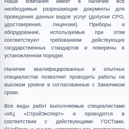
Наша компания имеет в наличии все
необходимые разрешающие документы для
проведения данных видов услуг (допуски СРО,
удостоверения, лицензии). Приборы и
оборудование, используемые при этом
соответствуют требованиям действующих
государственных стандартов и поверены в
установленном порядке.
Наличие квалифицированных и опытных
специалистов позволяет проводить работы на
высоком уровне в согласованные с Заказчиком
сроки.
Все виды работ выполняемые специалистами
«ИЦ «СтройЭксперт» и проводятся в
соответствии с действующими ГОСТами,