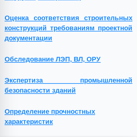
Оценка соответствия строительных
конструкций требованиям проектной
документации
Обследование ЛЭП, ВЛ, ОРУ
Экспертиза промышленной
безопасности зданий
Определение прочностных
характеристик