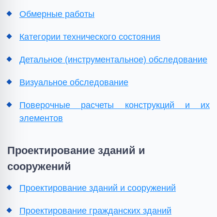
Обмерные работы
Категории технического состояния
Детальное (инструментальное) обследование
Визуальное обследование
Поверочные расчеты конструкций и их
элементов
Проектирование зданий и
сооружений
Проектирование зданий и сооружений
Проектирование гражданских зданий