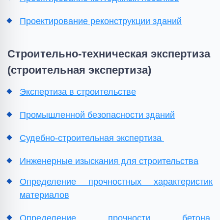
Проектирование реконструкции зданий
Строительно-техническая экспертиза
(строительная экспертиза)
Экспертиза в строительстве
Промышленной безопасности зданий
Судебно-строительная экспертиза
Инженерные изыскания для строительства
Определение прочностных характеристик
материалов
Определение прочности бетона,