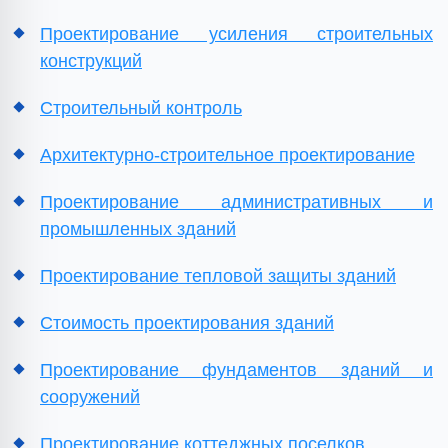
Проектирование усиления строительных
конструкций
Строительный контроль
Архитектурно-строительное проектирование
Проектирование административных и
промышленных зданий
Проектирование тепловой защиты зданий
Стоимость проектирования зданий
Проектирование фундаментов зданий и
сооружений
Проектирование коттеджных поселков