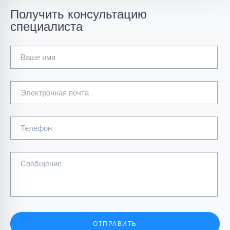
Получить консультацию
специалиста
Ваше имя
Электронная почта
Телефон
Сообщение
ОТПРАВИТЬ