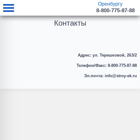
Оренбургу
8-800-775-87-88
Контакты
Адрес:
ул. Терешковой, 263/2
Телефон/Факс:
8-800-775-87-88
Эл.почта:
info@stroy-ek.ru