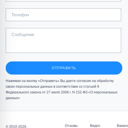
Телефон
Сообщение
ОТПРАВИТЬ
Нажимая на кнопку «Отправить» Вы даете согласие на обработку
своих персональных данных в соответствии со статьей 9
Федерального закона от 27 июля 2006 г. N 152-ФЗ «О персональных
данных»
Отзывы
Видео
Вакан
© 2010-2026,