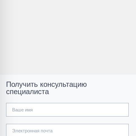
Получить консультацию
специалиста
Ваше имя
Электронная почта